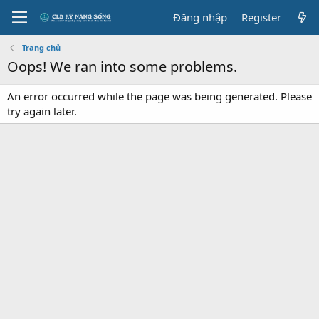
Đăng nhập
Register
Trang chủ
Oops! We ran into some problems.
An error occurred while the page was being generated. Please
try again later.