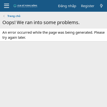
Đăng nhập
Register
Trang chủ
Oops! We ran into some problems.
An error occurred while the page was being generated. Please
try again later.