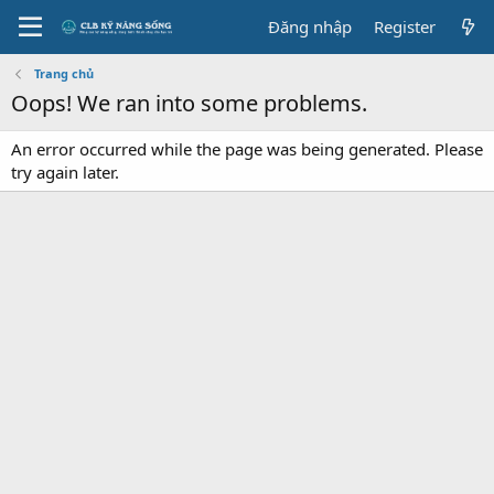
Đăng nhập
Register
Trang chủ
Oops! We ran into some problems.
An error occurred while the page was being generated. Please
try again later.