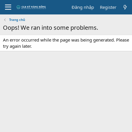
Đăng nhập
Register
Trang chủ
Oops! We ran into some problems.
An error occurred while the page was being generated. Please
try again later.