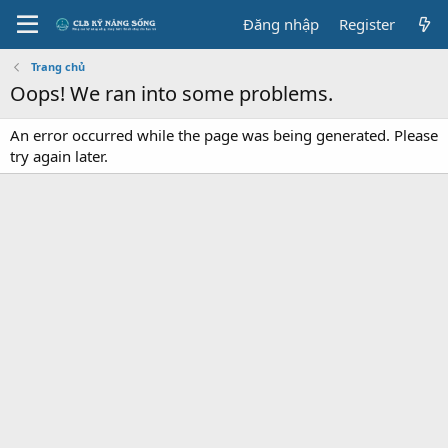
Đăng nhập
Register
Trang chủ
Oops! We ran into some problems.
An error occurred while the page was being generated. Please
try again later.