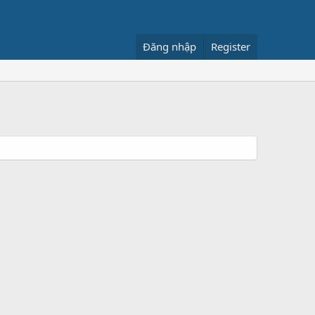
Đăng nhập
Register