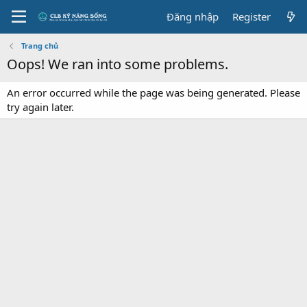
Đăng nhập
Register
Trang chủ
Oops! We ran into some problems.
An error occurred while the page was being generated. Please
try again later.