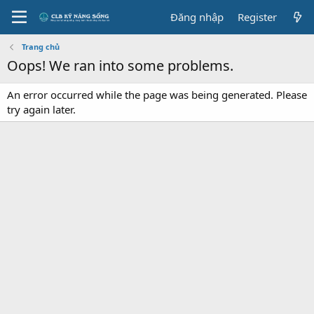
Đăng nhập
Register
Trang chủ
Oops! We ran into some problems.
An error occurred while the page was being generated. Please
try again later.