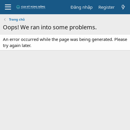
Đăng nhập
Register
Trang chủ
Oops! We ran into some problems.
An error occurred while the page was being generated. Please
try again later.