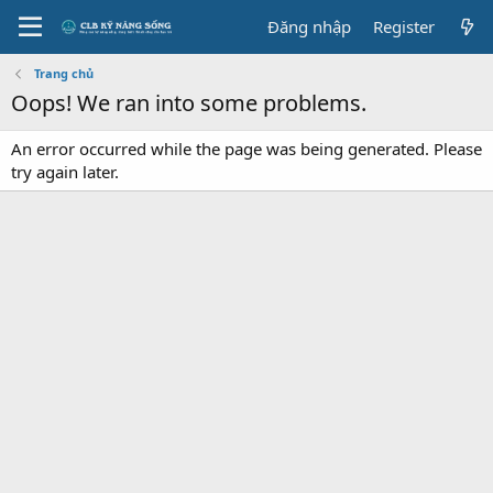
Đăng nhập
Register
Trang chủ
Oops! We ran into some problems.
An error occurred while the page was being generated. Please
try again later.