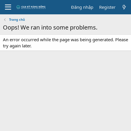
Đăng nhập
Register
Trang chủ
Oops! We ran into some problems.
An error occurred while the page was being generated. Please
try again later.