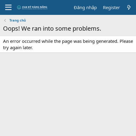
Đăng nhập
Register
Trang chủ
Oops! We ran into some problems.
An error occurred while the page was being generated. Please
try again later.