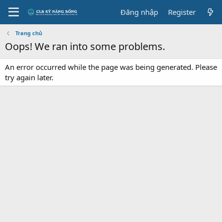
Đăng nhập
Register
Trang chủ
Oops! We ran into some problems.
An error occurred while the page was being generated. Please
try again later.