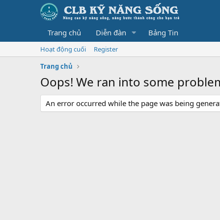
Trang chủ
Diễn đàn
Bảng Tin
Hoạt động cuối
Register
Trang chủ
Oops! We ran into some proble
An error occurred while the page was being generate