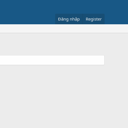
Đăng nhập
Register