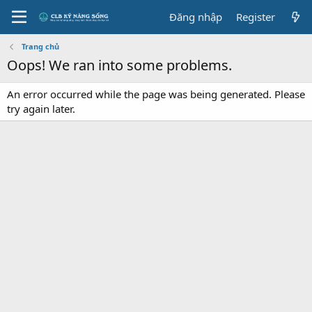
Đăng nhập
Register
Trang chủ
Oops! We ran into some problems.
An error occurred while the page was being generated. Please
try again later.