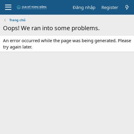
Đăng nhập
Register
Trang chủ
Oops! We ran into some problems.
An error occurred while the page was being generated. Please
try again later.