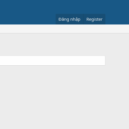
Đăng nhập
Register