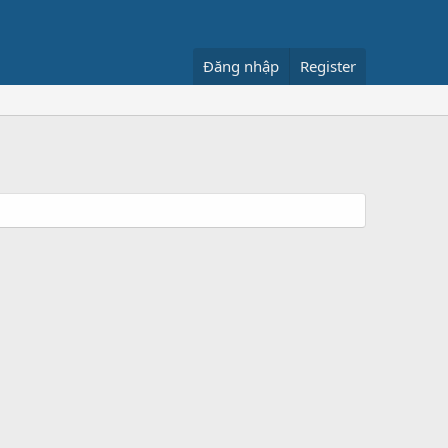
Đăng nhập
Register