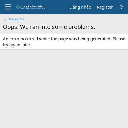
Đăng nhập
Register
Trang chủ
Oops! We ran into some problems.
An error occurred while the page was being generated. Please
try again later.