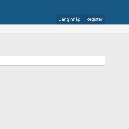
Đăng nhập
Register