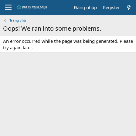
Đăng nhập
Register
Trang chủ
Oops! We ran into some problems.
An error occurred while the page was being generated. Please
try again later.