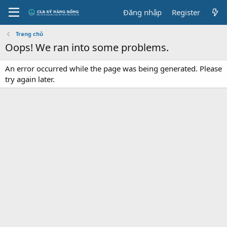
Đăng nhập
Register
Trang chủ
Oops! We ran into some problems.
An error occurred while the page was being generated. Please
try again later.