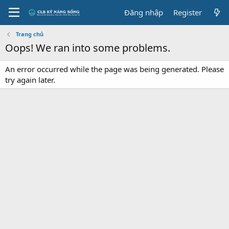
Đăng nhập
Register
Trang chủ
Oops! We ran into some problems.
An error occurred while the page was being generated. Please
try again later.