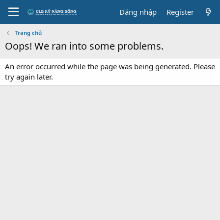
Đăng nhập
Register
Trang chủ
Oops! We ran into some problems.
An error occurred while the page was being generated. Please
try again later.