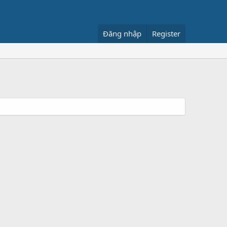
Đăng nhập
Register