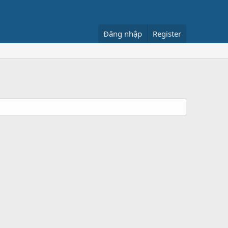
Đăng nhập
Register