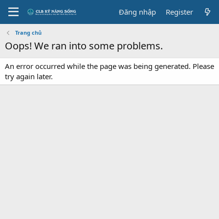
Đăng nhập
Register
Trang chủ
Oops! We ran into some problems.
An error occurred while the page was being generated. Please
try again later.