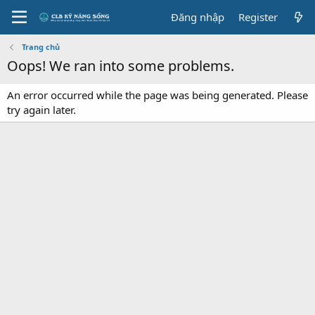
Đăng nhập
Register
Trang chủ
Oops! We ran into some problems.
An error occurred while the page was being generated. Please
try again later.