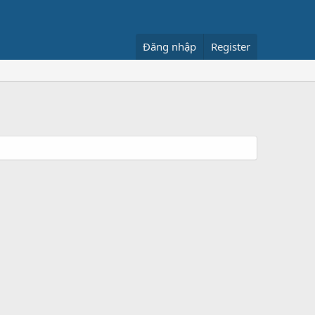
Đăng nhập
Register