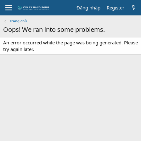
Đăng nhập
Register
Trang chủ
Oops! We ran into some problems.
An error occurred while the page was being generated. Please
try again later.