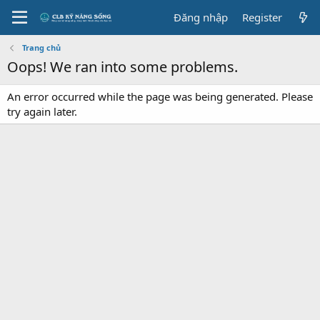
Đăng nhập
Register
Trang chủ
Oops! We ran into some problems.
An error occurred while the page was being generated. Please
try again later.