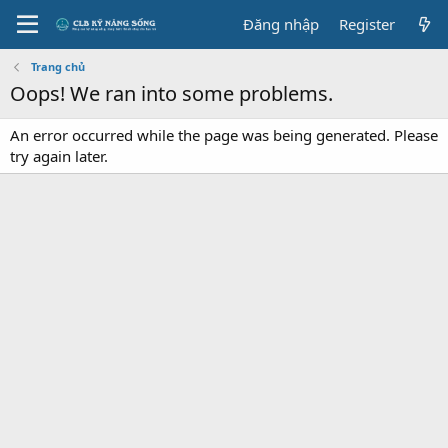
Đăng nhập
Register
Trang chủ
Oops! We ran into some problems.
An error occurred while the page was being generated. Please
try again later.