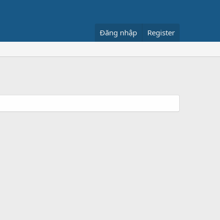
Đăng nhập
Register