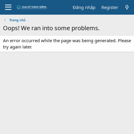
Đăng nhập
Register
Trang chủ
Oops! We ran into some problems.
An error occurred while the page was being generated. Please
try again later.