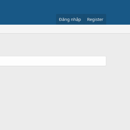
Đăng nhập
Register