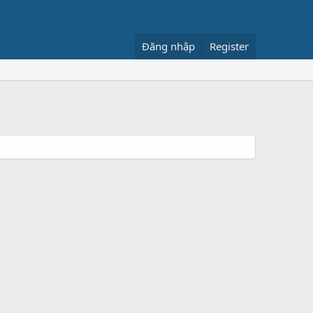
Đăng nhập
Register