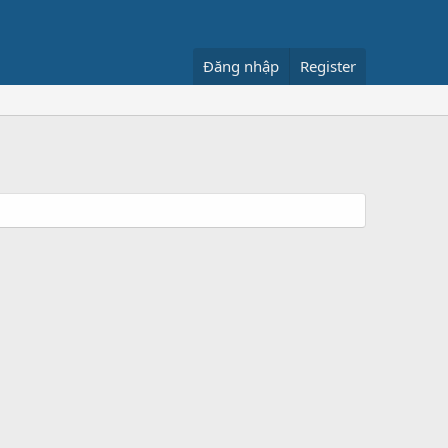
Đăng nhập
Register