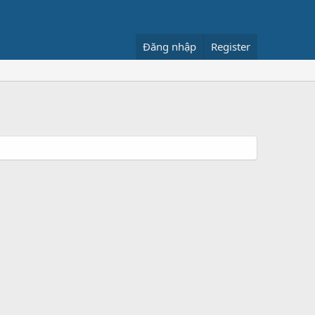
Đăng nhập
Register