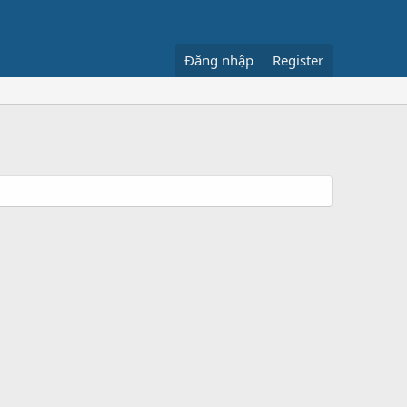
Đăng nhập
Register