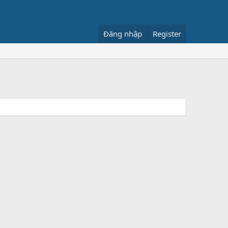
Đăng nhập
Register