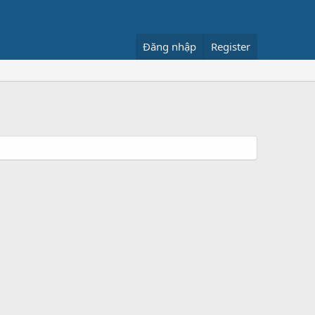
Đăng nhập
Register