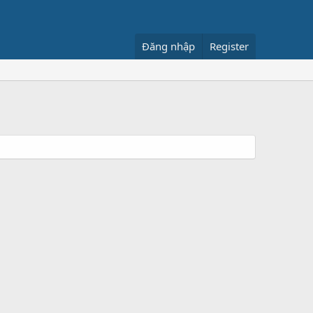
Đăng nhập
Register