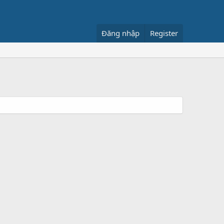
Đăng nhập
Register