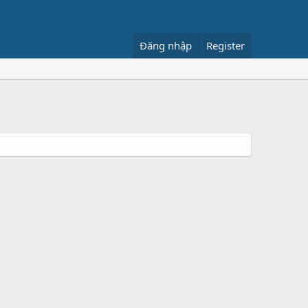
Đăng nhập
Register