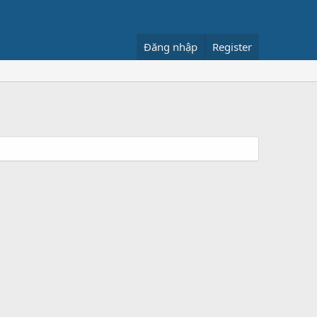
Đăng nhập
Register