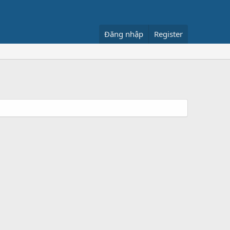
Đăng nhập
Register