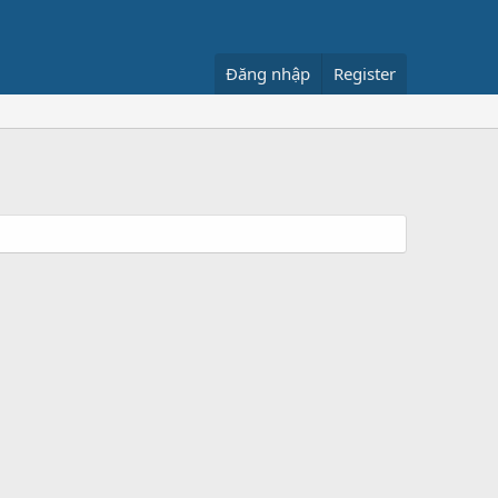
Đăng nhập
Register