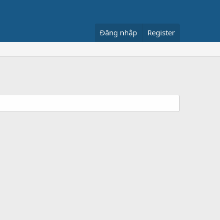
Đăng nhập
Register