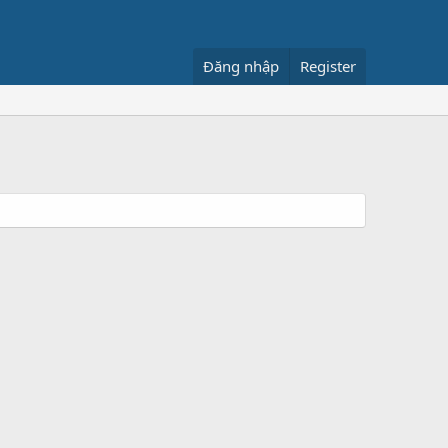
Đăng nhập
Register